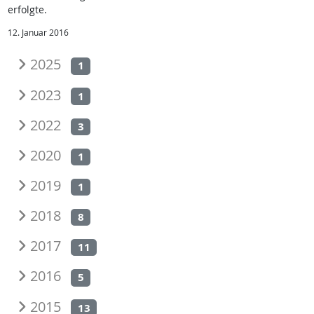
erfolgte.
12. Januar 2016
2025
1
2023
1
2022
3
2020
1
2019
1
2018
8
2017
11
2016
5
2015
13