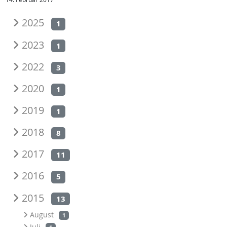
2025
1
2023
1
2022
3
2020
1
2019
1
2018
8
2017
11
2016
5
2015
13
August
1
Juli