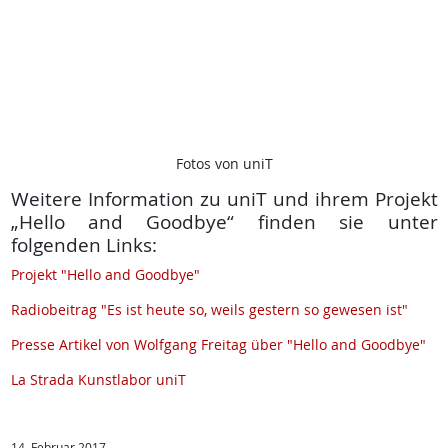
Fotos von uniT
Weitere Information zu uniT und ihrem Projekt
„Hello and Goodbye“ finden sie unter
folgenden Links:
Projekt "Hello and Goodbye"
Radiobeitrag "Es ist heute so, weils gestern so gewesen ist"
Presse Artikel von Wolfgang Freitag über "Hello and Goodbye"
La Strada Kunstlabor uniT
14. Februar 2017