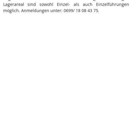
Lagerareal sind sowohl Einzel- als auch Einzelführungen
möglich. Anmeldungen unter: 0699/ 18 08 43 75.